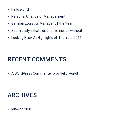
Hello world!
Personal Change of Management
German Logistics Manager of the Year
Seamlessly initiate distinctive niches without
Looking Back At Highlights of The Year 2016
RECENT COMMENTS
A WordPress Commenter
στο
Hello world!
ARCHIVES
Ιούλιος 2018