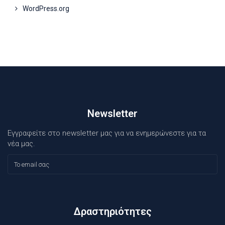
WordPress.org
Newsletter
Εγγραφείτε στο newsletter μας για να ενημερώνεστε για τα
νέα μας.
Δραστηριότητες