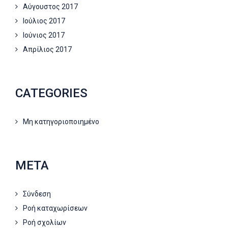
Αύγουστος 2017
Ιούλιος 2017
Ιούνιος 2017
Απρίλιος 2017
CATEGORIES
Μη κατηγοριοποιημένο
META
Σύνδεση
Ροή καταχωρίσεων
Ροή σχολίων