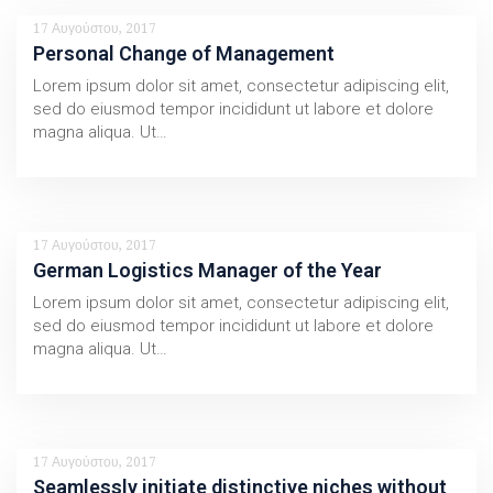
17 Αυγούστου, 2017
Personal Change of Management
Lorem ipsum dolor sit amet, consectetur adipiscing elit,
sed do eiusmod tempor incididunt ut labore et dolore
magna aliqua. Ut…
17 Αυγούστου, 2017
German Logistics Manager of the Year
Lorem ipsum dolor sit amet, consectetur adipiscing elit,
sed do eiusmod tempor incididunt ut labore et dolore
magna aliqua. Ut…
17 Αυγούστου, 2017
Seamlessly initiate distinctive niches without