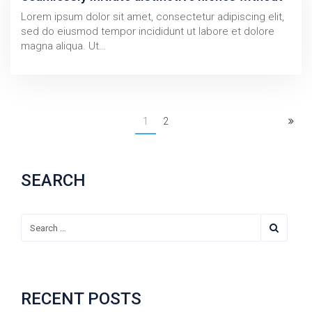
Lorem ipsum dolor sit amet, consectetur adipiscing elit,
sed do eiusmod tempor incididunt ut labore et dolore
magna aliqua. Ut…
1
2
SEARCH
RECENT POSTS